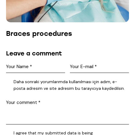
Braces procedures
Leave a comment
Daha sonraki yorumlarımda kullanılması için adım, e-
posta adresim ve site adresim bu tarayıcıya kaydedilsin.
I agree that my submitted data is being