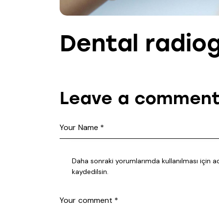
Dental radio
Leave a commen
Daha sonraki yorumlarımda kullanılması için a
kaydedilsin.