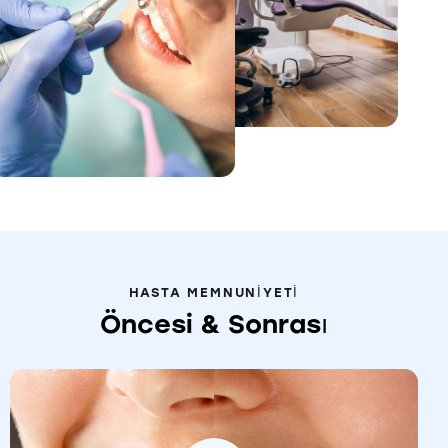
HASTA MEMNUNIYETI
Öncesi & Sonrası