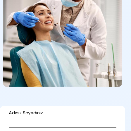
Adınız Soyadınız