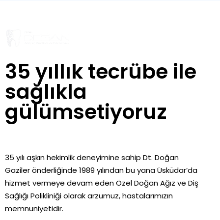
35 yıllık tecrübe ile
sağlıkla
gülümsetiyoruz
35 yılı aşkın hekimlik deneyimine sahip Dt. Doğan
Gaziler önderliğinde 1989 yılından bu yana Üsküdar’da
hizmet vermeye devam eden Özel Doğan Ağız ve Diş
Sağlığı Polikliniği olarak arzumuz, hastalarımızın
memnuniyetidir.