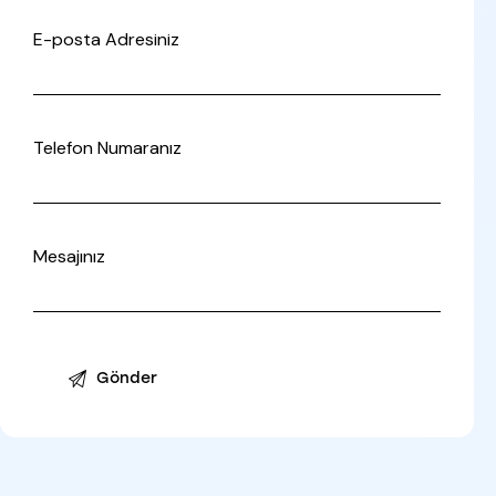
E-posta Adresiniz
Telefon Numaranız
Mesajınız