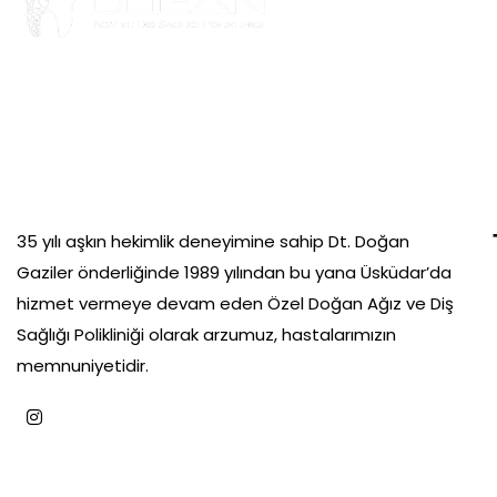
35 yılı aşkın hekimlik deneyimine sahip Dt. Doğan
Gaziler önderliğinde 1989 yılından bu yana Üsküdar’da
hizmet vermeye devam eden Özel Doğan Ağız ve Diş
Sağlığı Polikliniği olarak arzumuz, hastalarımızın
memnuniyetidir.