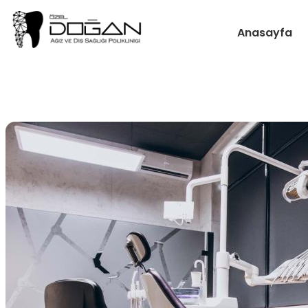
Anasayfa